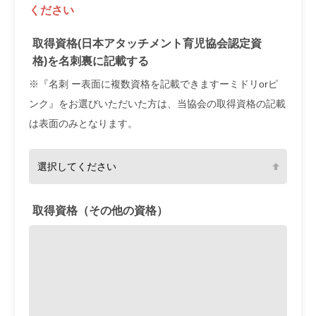
ください
取得資格(日本アタッチメント育児協会認定資
格)を名刺裏に記載する
※『名刺 ー表面に複数資格を記載できますーミドリorピ
ンク』をお選びいただいた方は、当協会の取得資格の記載
は表面のみとなります。
取得資格（その他の資格）