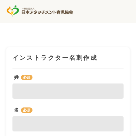
インストラクター名刺作成
姓
名