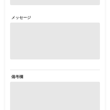
メッセージ
備考欄