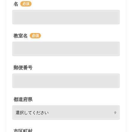
名
教室名
郵便番号
都道府県
市区町村