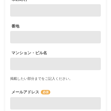
番地
マンション・ビル名
掲載したい部分までをご記入ください。
メールアドレス