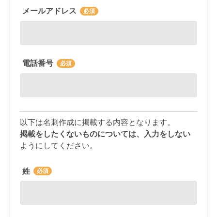
メールアドレス
電話番号
以下は名刺作成に掲載する内容となります。
掲載をしたくないものについては、入力をしない
ようにしてください。
姓