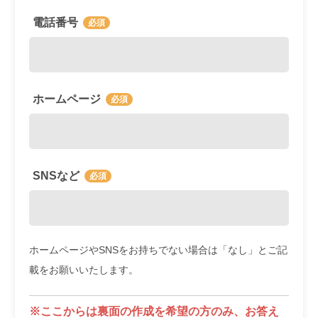
電話番号
ホームページ
SNSなど
ホームページやSNSをお持ちでない場合は「なし」とご記
載をお願いいたします。
※ここからは裏面の作成を希望の方のみ、お答え