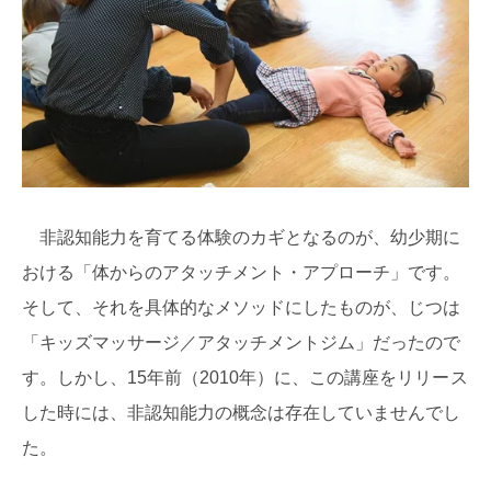
非認知能力を育てる体験のカギとなるのが、幼少期に
おける「体からのアタッチメント・アプローチ」です。
そして、それを具体的なメソッドにしたものが、じつは
「キッズマッサージ／アタッチメントジム」だったので
す。しかし、15年前（2010年）に、この講座をリリース
した時には、非認知能力の概念は存在していませんでし
た。