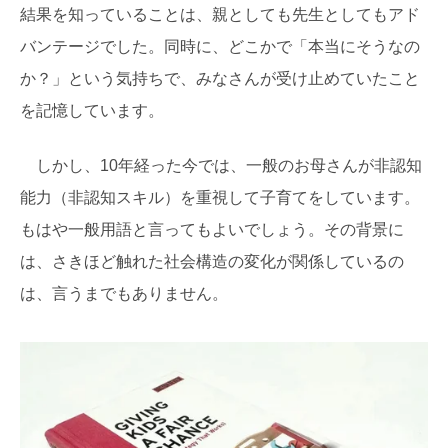
結果を知っていることは、親としても先生としてもアド
バンテージでした。同時に、どこかで「本当にそうなの
か？」という気持ちで、みなさんが受け止めていたこと
を記憶しています。
しかし、10年経った今では、一般のお母さんが非認知
能力（非認知スキル）を重視して子育てをしています。
もはや一般用語と言ってもよいでしょう。その背景に
は、さきほど触れた社会構造の変化が関係しているの
は、言うまでもありません。