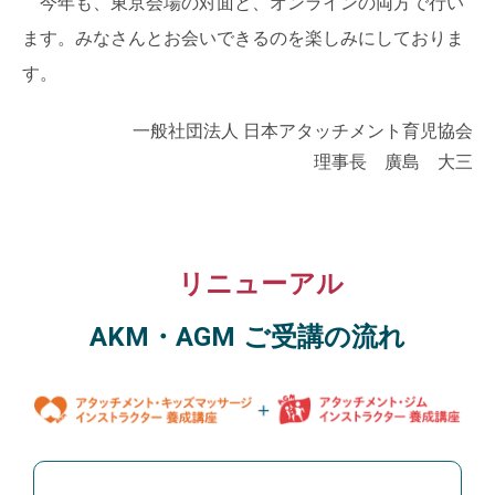
今年も、東京会場の対面と、オンラインの両方で行い
ます。みなさんとお会いできるのを楽しみにしておりま
す。
一般社団法人 日本アタッチメント育児協会
理事長 廣島 大三
リニューアル
AKM・AGM ご受講の流れ