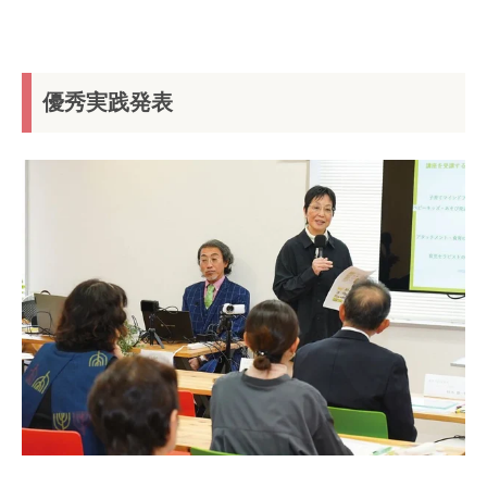
優秀実践発表