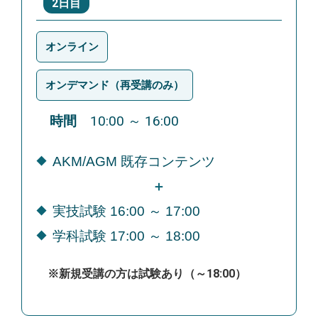
2日目
オンライン
オンデマンド（再受講のみ）
時間
10:00 ～ 16:00
AKM/AGM 既存コンテンツ
＋
実技試験 16:00 ～ 17:00
学科試験 17:00 ～ 18:00
※新規受講の方は試験あり（～18:00）