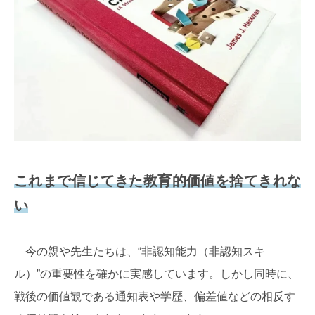
これまで信じてきた教育的価値を捨てきれな
い
今の親や先生たちは、“非認知能力（非認知スキ
ル）”の重要性を確かに実感しています。しかし同時に、
戦後の価値観である通知表や学歴、偏差値などの相反す