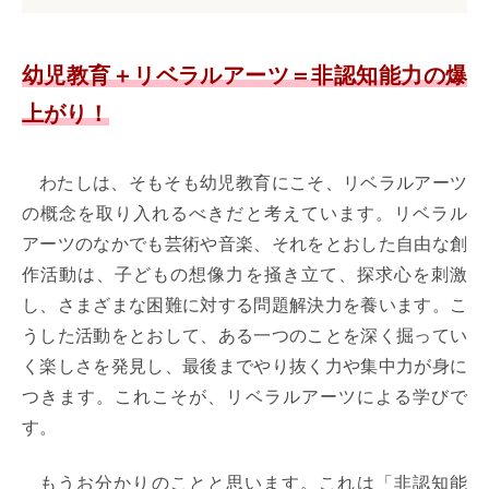
幼児教育＋リベラルアーツ＝非認知能力の爆
上がり！
わたしは、そもそも幼児教育にこそ、リベラルアーツ
の概念を取り入れるべきだと考えています。リベラル
アーツのなかでも芸術や音楽、それをとおした自由な創
作活動は、子どもの想像力を掻き立て、探求心を刺激
し、さまざまな困難に対する問題解決力を養います。こ
うした活動をとおして、ある一つのことを深く掘ってい
く楽しさを発見し、最後までやり抜く力や集中力が身に
つきます。これこそが、リベラルアーツによる学びで
す。
もうお分かりのことと思います。これは「非認知能