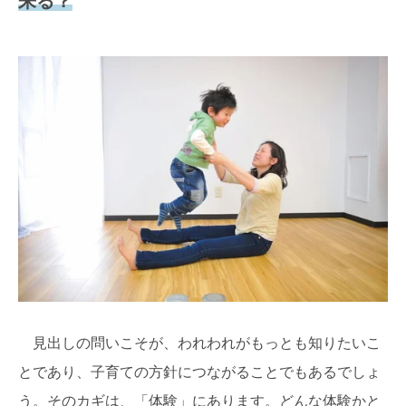
来る？
見出しの問いこそが、われわれがもっとも知りたいこ
とであり、子育ての方針につながることでもあるでしょ
う。そのカギは、「体験」にあります。どんな体験かと