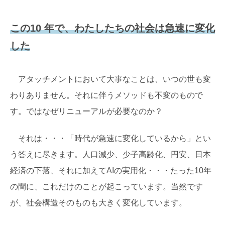
この10 年で、わたしたちの社会は急速に変化
した
アタッチメントにおいて大事なことは、いつの世も変
わりありません。それに伴うメソッドも不変のもので
す。ではなぜリニューアルが必要なのか？
それは・・・「時代が急速に変化しているから」とい
う答えに尽きます。人口減少、少子高齢化、円安、日本
経済の下落、それに加えてAIの実用化・・・たった10年
の間に、これだけのことが起こっています。当然です
が、社会構造そのものも大きく変化しています。