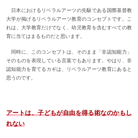
日本におけるリベラルアーツの先駆である国際基督教
大学が掲げるリベラルアーツ教育のコンセプトです。こ
れは、大学教育だけでなく、幼児教育を含むすべての教
育に当てはまるものだと思います。
同時に、このコンセプトは、そのまま「非認知能力」
そのものを表現している言葉でもあります。やはり、非
認知能力を育てるカギは、リベラルアーツ教育にあると
思うのです。
アートは、子どもが自由を得る術なのかもし
れない