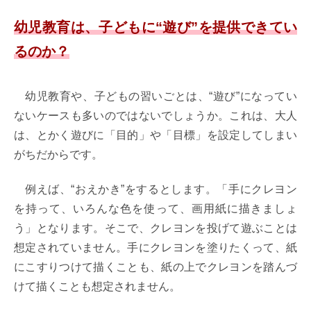
幼児教育は、子どもに“遊び”を提供できてい
るのか？
幼児教育や、子どもの習いごとは、“遊び”になってい
ないケースも多いのではないでしょうか。これは、大人
は、とかく遊びに「目的」や「目標」を設定してしまい
がちだからです。
例えば、“おえかき”をするとします。「手にクレヨン
を持って、いろんな色を使って、画用紙に描きましょ
う」となります。そこで、クレヨンを投げて遊ぶことは
想定されていません。手にクレヨンを塗りたくって、紙
にこすりつけて描くことも、紙の上でクレヨンを踏んづ
けて描くことも想定されません。