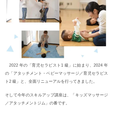
2022 年の「育児セラピスト1 級」に始まり、2024 年
の「アタッチメント・ベビーマッサージ／育児セラ
ピス
ト2 級」と、全面リニューアルを行ってきました。
そして今年のスキルアップ講座は、「キッズマッサージ
／アタッチメントジム」の番です。