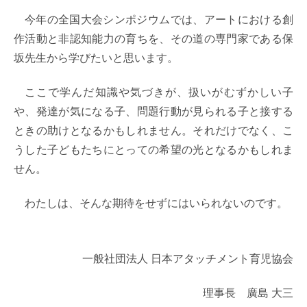
今年の全国大会シンポジウムでは、アートにおける創
作活動と非認知能力の育ちを、その道の専門家である保
坂先生から学びたいと思います。
ここで学んだ知識や気づきが、扱いがむずかしい子
や、発達が気になる子、問題行動が見られる子と接する
ときの助けとなるかもしれません。それだけでなく、こ
うした子どもたちにとっての希望の光となるかもしれま
せん。
わたしは、そんな期待をせずにはいられないのです。
一般社団法人 日本アタッチメント育児協会
理事長 廣島 大三