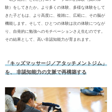
験）をしてきたか。より多くの体験、多様な体験をして
きた子どもは、より高度に、複雑に、広範に、その脳が
機能します。そして、ひとつの体験は次の体験につなが
り、自発的に勉強へのモチベーションさえ生むのです。
その結果として、高い非認知能力が育まれます。
「キッズマッサージ／アタッチメントジム」
を、 非認知能力の文脈で再構築する