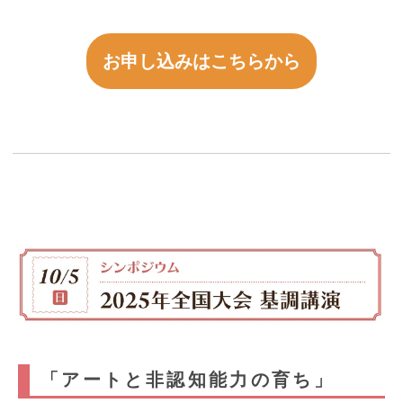
お申し込みはこちらから
「アートと非認知能力の育ち」