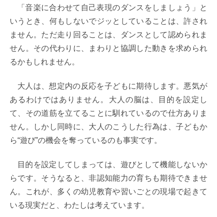
「音楽に合わせて自己表現のダンスをしましょう」と
いうとき、何もしないでジッとしていることは、許され
ません。ただ走り回ることは、ダンスとして認められま
せん。その代わりに、まわりと協調した動きを求められ
るかもしれません。
大人は、想定内の反応を子どもに期待します。悪気が
あるわけではありません。大人の脳は、目的を設定し
て、その道筋を立てることに馴れているので仕方ありま
せん。しかし同時に、大人のこうした行為は、子どもか
ら“遊び”の機会を奪っているのも事実です。
目的を設定してしまっては、遊びとして機能しないか
らです。そうなると、非認知能力の育ちも期待できませ
ん。これが、多くの幼児教育や習いごとの現場で起きて
いる現実だと、わたしは考えています。