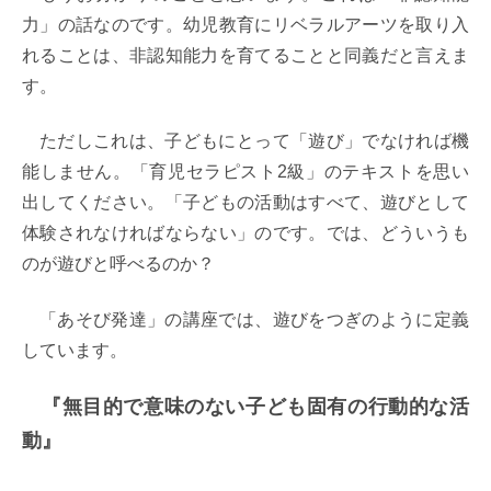
力」の話なのです。幼児教育にリベラルアーツを取り入
れることは、非認知能力を育てることと同義だと言えま
す。
ただしこれは、子どもにとって「遊び」でなければ機
能しません。「育児セラピスト2級」のテキストを思い
出してください。「子どもの活動はすべて、遊びとして
体験されなければならない」のです。では、どういうも
のが遊びと呼べるのか？
「あそび発達」の講座では、遊びをつぎのように定義
しています。
『無目的で意味のない子ども固有の行動的な活
動』