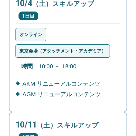
10/4
（土）スキルアップ
1日目
オンライン
東京会場（アタッチメント・アカデミア）
時間
10:00 ～ 18:00
AKM リニューアルコンテンツ
AGM リニューアルコンテンツ
10/11
（土）スキルアップ