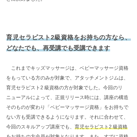
育児セラピスト2級資格をお持ちの方なら、
どなたでも、再受講でも受講できます
これまでキッズマッサージは、ベビーマッサージ資格
をもっている方のみが対象で、アタッチメントジムは、
育児セラピスト2 級資格の方が対象でした。今回のリ
ニューアルによって、正規リリース時には、講座の構造
そのものが変わり「ベビーマッサージ資格」をお持ちで
ない方も受講できるようになります。それに合わせて、
今回のスキルアップ講座でも、
育児セラピスト2 級資格
をお持ちの方全員が対象
となります。また、すでに資格