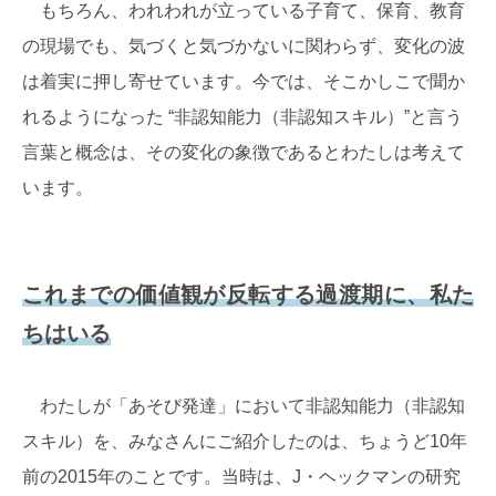
もちろん、われわれが立っている子育て、保育、教育
の現場でも、気づくと気づかないに関わらず、変化の波
は着実に押し寄せています。今では、そこかしこで聞か
れるようになった “非認知能力（非認知スキル）”と言う
言葉と概念は、その変化の象徴であるとわたしは考えて
います。
これまでの価値観が反転する過渡期に、私た
ちはいる
わたしが「あそび発達」において非認知能力（非認知
スキル）を、みなさんにご紹介したのは、ちょうど10年
前の2015年のことです。当時は、J・ヘックマンの研究