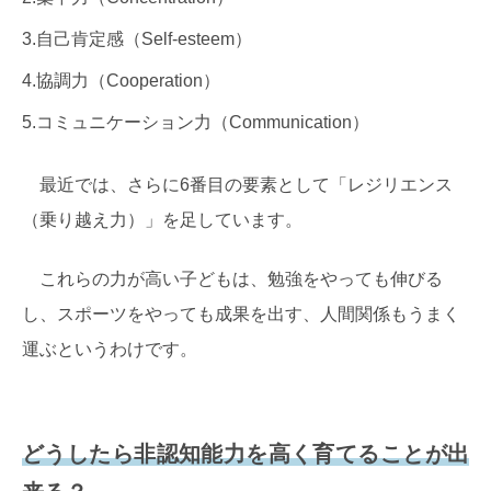
3.自己肯定感（Self-esteem）
4.協調力（Cooperation）
5.コミュニケーション力（Communication）
最近では、さらに6番目の要素として「レジリエンス
（乗り越え力）」を足しています。
これらの力が高い子どもは、勉強をやっても伸びる
し、スポーツをやっても成果を出す、人間関係もうまく
運ぶというわけです。
どうしたら非認知能力を高く育てることが出