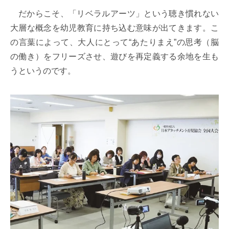
だからこそ、「リベラルアーツ」という聴き慣れない
大層な概念を幼児教育に持ち込む意味が出てきます。こ
の言葉によって、大人にとって“あたりまえ”の思考（脳
の働き）をフリーズさせ、遊びを再定義する余地を生も
うというのです。