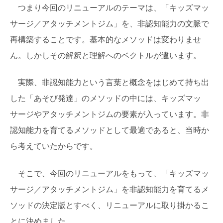
つまり今回のリニューアルのテーマは、「キッズマッ
サージ／アタッチメントジム」を、非認知能力の文脈で
再構築することです。基本的なメソッドは変わりませ
ん。しかしその解釈と理解へのベクトルが違います。
実際、非認知能力という言葉と概念をはじめて持ち出
した「あそび発達」のメソッドの中には、キッズマッ
サージやアタッチメントジムの要素が入っています。非
認知能力を育てるメソッドとして最適であると、当時か
ら考えていたからです。
そこで、今回のリニューアルをもって、「キッズマッ
サージ／アタッチメントジム」を非認知能力を育てるメ
ソッドの決定版とすべく、リニューアルに取り掛かるこ
とに決めました。